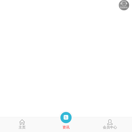
主页
资讯
会员中心