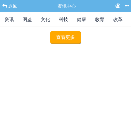
返回
资讯中心
资讯
图鉴
文化
科技
健康
教育
改革
查看更多