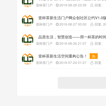
壹杯茶门户
2019-08-29 23:39
回复:
壹杯茶新生活门户网众创社区公约V1.0
壹杯茶门户
2019-08-27 00:00
回复: 20
品质生活，智慧创造——用一杯茶的时
热
壹杯茶门户
2019-08-26 21:07
回复:
壹杯茶新生活空间重构公告！
热
壹杯茶门户
2019-07-24 01:27
回复: