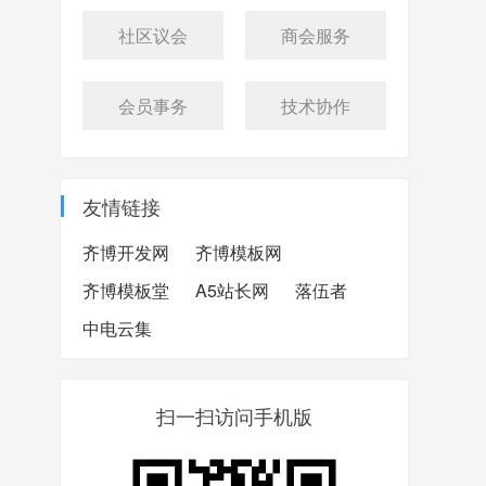
社区议会
商会服务
会员事务
技术协作
友情链接
齐博开发网
齐博模板网
齐博模板堂
A5站长网
落伍者
中电云集
扫一扫访问手机版