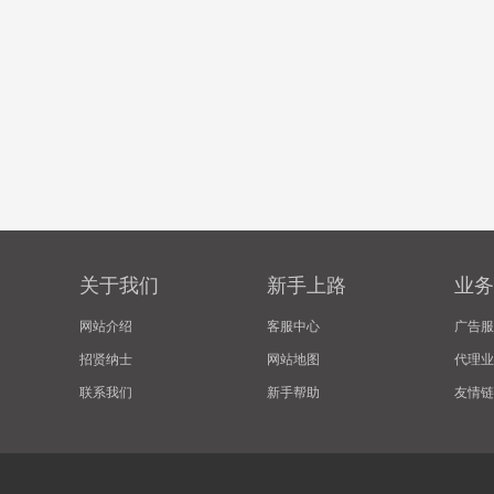
关于我们
新手上路
业务
网站介绍
客服中心
广告服
招贤纳士
网站地图
代理业
联系我们
新手帮助
友情链