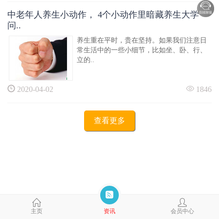
中老年人养生小动作， 4个小动作里暗藏养生大学
问..
养生重在平时，贵在坚持。如果我们注意日
常生活中的一些小细节，比如坐、卧、行、
立的..
2020-04-02
1846
查看更多
主页
资讯
会员中心