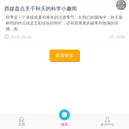
西媒盘点关于秋天的科学小趣闻
秋季是一个承接炎夏和寒冬的过渡季节。在我们的脑海中，秋天最
鲜明的特点就是五彩缤纷的秋叶，还有那累累的硕果和饱满的谷
穗。面..
2019-09-28
2096
查看更多
主页
资讯
会员中心