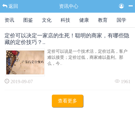
返回
资讯中心
资讯
图鉴
文化
科技
健康
教育
国学
定价可以决定一家店的生死！聪明的商家，有哪些隐
藏的定价技巧？..
定价可以说是一个技术活，定价过高，客户
难以接受；定价过低，商家难以盈利。那
么，今..
2019-09-07
1961
查看更多