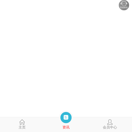
主页
资讯
会员中心