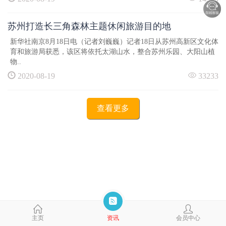
苏州打造长三角森林主题休闲旅游目的地
新华社南京8月18日电（记者刘巍巍）记者18日从苏州高新区文化体
育和旅游局获悉，该区将依托太湖山水，整合苏州乐园、大阳山植
物..
2020-08-19
33233
查看更多
主页
资讯
会员中心