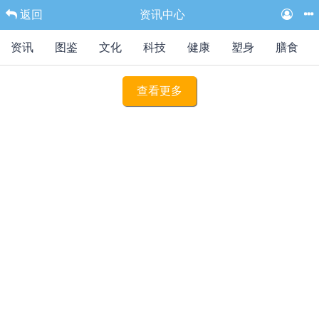
返回
资讯中心
资讯
图鉴
文化
科技
健康
塑身
膳食
查看更多