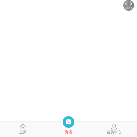
主页
资讯
会员中心