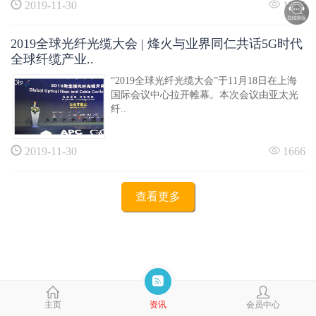
2019-11-30
1905
2019全球光纤光缆大会 | 烽火与业界同仁共话5G时代
全球纤缆产业..
“2019全球光纤光缆大会”于11月18日在上海
国际会议中心拉开帷幕。本次会议由亚太光
纤..
2019-11-30
1666
查看更多
主页
资讯
会员中心