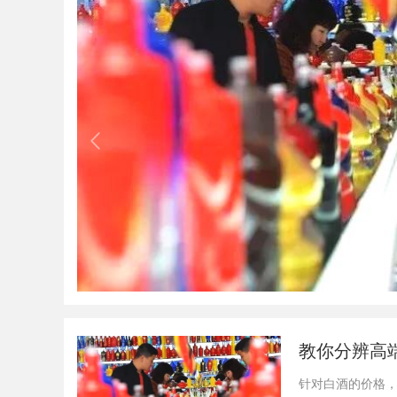
教你分辨高
针对白酒的价格