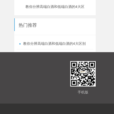
教你分辨高端白酒和低端白酒的4大区
别
热门推荐
教你分辨高端白酒和低端白酒的4大区别
手机版