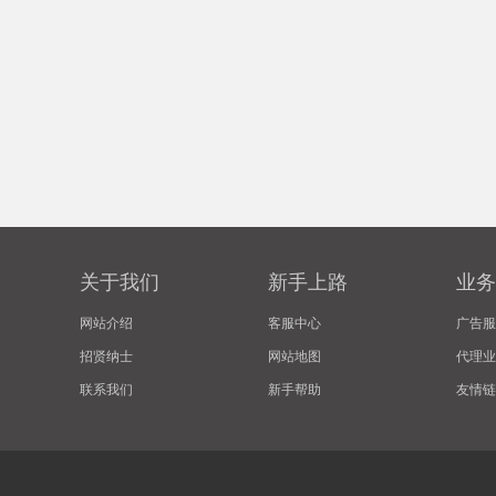
关于我们
新手上路
业务
网站介绍
客服中心
广告服
招贤纳士
网站地图
代理业
联系我们
新手帮助
友情链