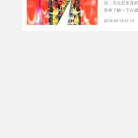
说，无论是多贵
简单了解一下白酒
都是用..
2019-09-19 01:14